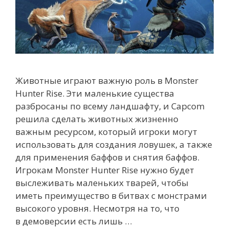
Животные играют важную роль в Monster
Hunter Rise. Эти маленькие существа
разбросаны по всему ландшафту, и Capcom
решила сделать животных жизненно
важным ресурсом, который игроки могут
использовать для создания ловушек, а также
для применения баффов и снятия баффов.
Игрокам Monster Hunter Rise нужно будет
выслеживать маленьких тварей, чтобы
иметь преимущество в битвах с монстрами
высокого уровня. Несмотря на то, что
в демоверсии есть лишь …