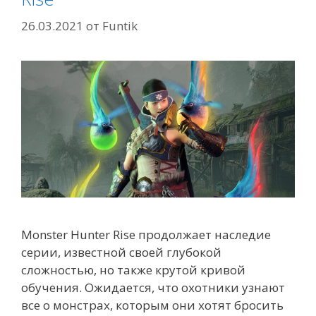
26.03.2021
от
Funtik
Monster Hunter Rise продолжает наследие
серии, известной своей глубокой
сложностью, но также крутой кривой
обучения. Ожидается, что охотники узнают
все о монстрах, которым они хотят бросить