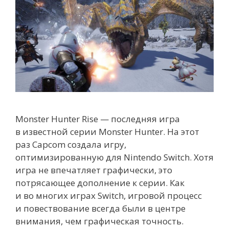
Monster Hunter Rise — последняя игра
в известной серии Monster Hunter. На этот
раз Capcom создала игру,
оптимизированную для Nintendo Switch. Хотя
игра не впечатляет графически, это
потрясающее дополнение к серии. Как
и во многих играх Switch, игровой процесс
и повествование всегда были в центре
внимания, чем графическая точность.