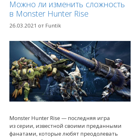
Можно ли изменить сложность
в Monster Hunter Rise
26.03.2021
от
Funtik
Monster Hunter Rise — последняя игра
из серии, известной своими преданными
фанатами, которые любят преодолевать