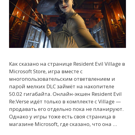
Как сказано на странице Resident Evil Village в
Microsoft Store, игра вместе с
многопользовательским ответвлением и
парой мелких DLC займёт на накопителе
50.02 гигабайта. Онлайн-экшен Resident Evil
Re:Verse идёт только в комплекте с Village —
продавать его отдельно пока не планируют.
Однако у игры тоже есть своя страница в
магазине Microsoft, где сказано, что она …