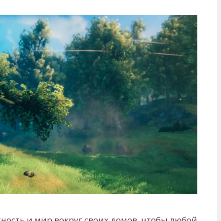
тность и мир вокруг своих домов, чтобы любой