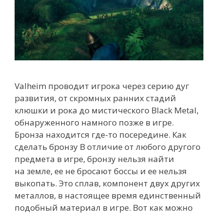
Valheim проводит игрока через серию дуг
развития, от скромных ранних стадий
клюшки и рока до мистического Black Metal,
обнаруженного намного позже в игре.
Бронза находится где-то посередине. Как
сделать бронзу В отличие от любого другого
предмета в игре, бронзу нельзя найти
на земле, ее не бросают боссы и ее нельзя
выкопать. Это сплав, компонент двух других
металлов, в настоящее время единственный
подобный материал в игре. Вот как можно